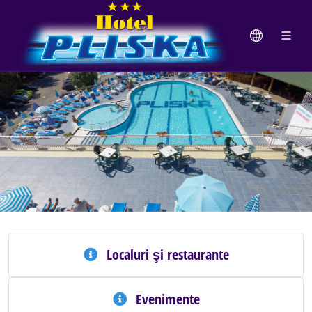
Localuri şi restaurante
Evenimente