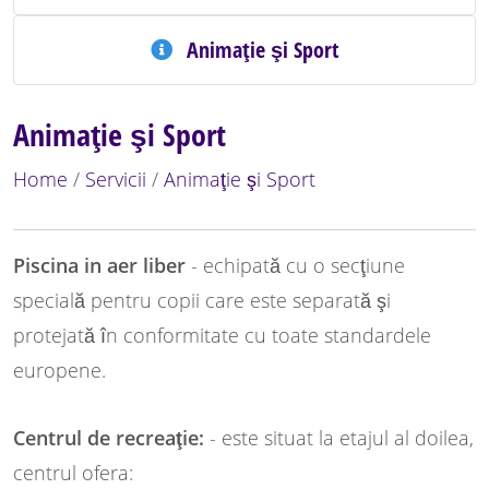
Animaţie şi Sport
Animaţie şi Sport
Home
/
Servicii
/
Animaţie şi Sport
Piscina in aer liber
- echipată cu o secţiune
specială pentru copii care este separată şi
protejată în conformitate cu toate standardele
europene.
Centrul de recreaţie:
- este situat la etajul al doilea,
centrul ofera: