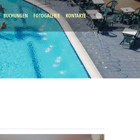
BUCHUNGEN
FOTOGALERIE
KONTAKTE